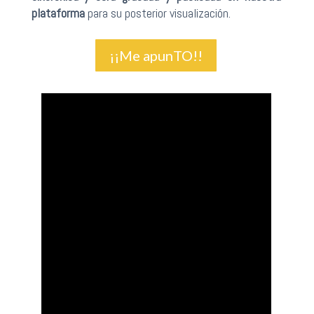
plataforma
para su posterior visualización.
¡¡Me apunTO!!