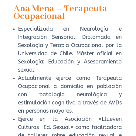
Ana Mena – Terapeuta
Ocupacional
Especializada en Neurología e
Integración Sensorial. Diplomada en
Sexología y Terapia Ocupacional por la
Universidad de Chile. Máster oficial en
Sexología: Educación y Asesoramiento
sexual.
Actualmente ejerce como Terapeuta
Ocupacional a domicilio en población
con patología neurológica y
estimulación cognitiva a través de AVDs
en personas mayores.
Ejerce en la Asociación «Llueven
Culturas -Ed. Sexual» como facilitadora
de talleres sobre educación sexual e