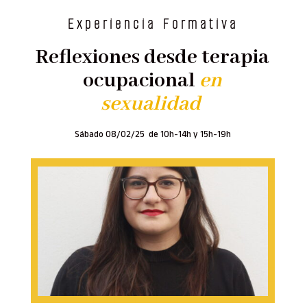
Experiencia Formativa
Reflexiones desde
terapia
ocupacional
en
sexualidad
Sábado 08/02/25 de
10h-14h y 15h-19h