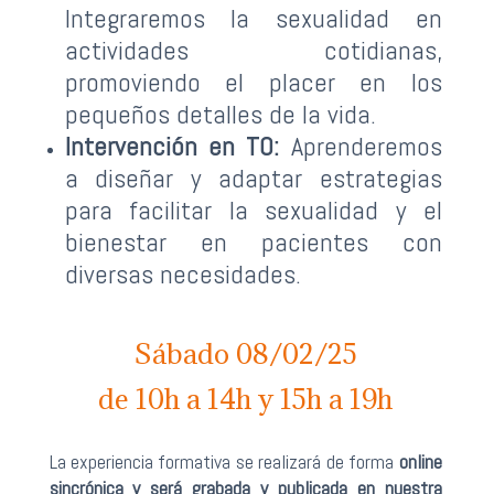
Integraremos la sexualidad en
actividades cotidianas,
promoviendo el placer en los
pequeños detalles de la vida.
Intervención en TO:
Aprenderemos
a diseñar y adaptar estrategias
para facilitar la sexualidad y el
bienestar en pacientes con
diversas necesidades.
Sábado 08/02/25
de 10h a 14h y 15h a 19h
La experiencia formativa se realizará de forma
online
sincrónica y será grabada y publicada en nuestra