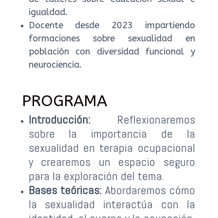
igualdad.
Docente desde 2023 impartiendo
formaciones sobre sexualidad en
población con diversidad funcional y
neurociencia.
PROGRAMA
Introducción:
Reflexionaremos
sobre la importancia de la
sexualidad en terapia ocupacional
y crearemos un espacio seguro
para la exploración del tema.
Bases teóricas:
Abordaremos cómo
la sexualidad interactúa con la