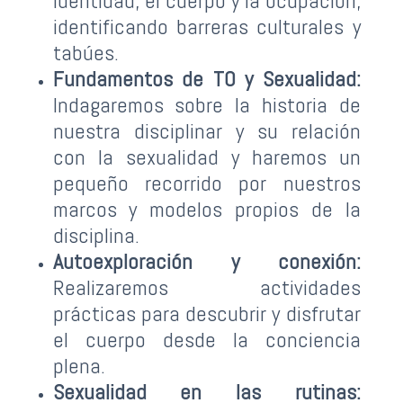
identidad, el cuerpo y la ocupación,
identificando barreras culturales y
tabúes.
Fundamentos de TO y Sexualidad:
Indagaremos sobre la historia de
nuestra disciplinar y su relación
con la sexualidad y haremos un
pequeño recorrido por nuestros
marcos y modelos propios de la
disciplina.
Autoexploración y conexión:
Realizaremos actividades
prácticas para descubrir y disfrutar
el cuerpo desde la conciencia
plena.
Sexualidad en las rutinas: