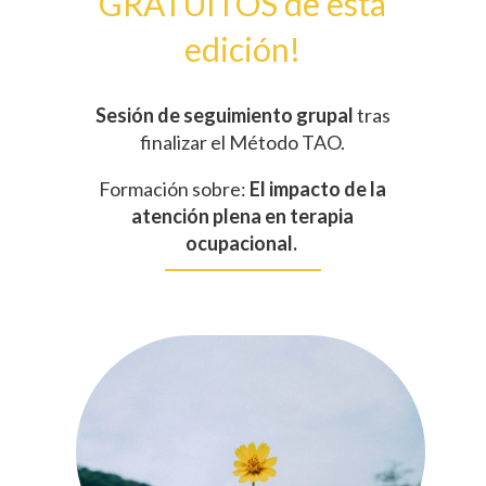
GRATUITOS de esta
edición!
Sesión de seguimiento grupal
tras
finalizar el Método TAO.
Formación sobre:
El impacto de la
atención plena en terapia
ocupacional.