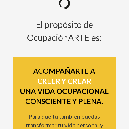
El propósito de
OcupaciónARTE es:
ACOMPAÑARTE A
CREER Y CREAR
UNA VIDA OCUPACIONAL
CONSCIENTE Y PLENA.
Para que tú también puedas
transformar tu vida personal y