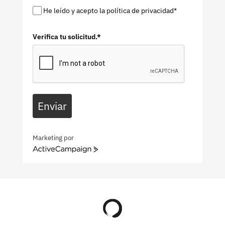
He leído y acepto la política de privacidad*
Verifica tu solicitud.*
Enviar
Marketing por
ActiveCampaign