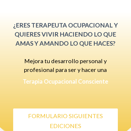
¿ERES TERAPEUTA OCUPACIONAL Y
QUIERES VIVIR HACIENDO LO QUE
AMAS Y AMANDO LO QUE HACES?
Mejora tu desarrollo personal y
profesional para ser y hacer una
Terapia Ocupacional Consciente
FORMULARIO SIGUIENTES
EDICIONES