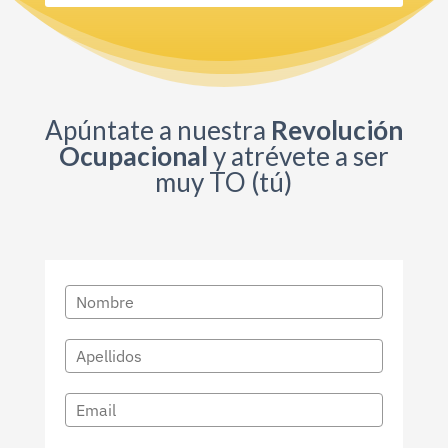
Apúntate a nuestra
Revolución
Ocupacional
y atrévete a ser
muy TO (tú)