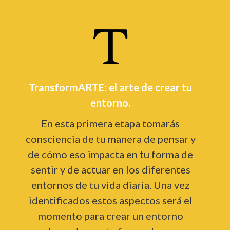
TransformARTE: el arte de crear tu
entorno.
En esta primera etapa tomarás
consciencia de tu manera de pensar y
de cómo eso impacta en tu forma de
sentir y de actuar en los diferentes
entornos de tu vida diaria. Una vez
identificados estos aspectos será el
momento para crear un entorno