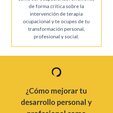
de forma crítica sobre la
intervención de terapia
ocupacional y te ocupes de tu
transformación personal,
profesional y social.
¿Cómo mejorar tu
desarrollo personal y