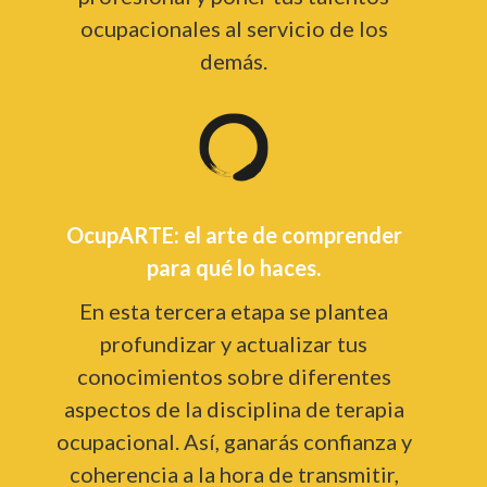
ocupacionales al servicio de los
demás.
OcupARTE: el arte de comprender
para qué lo haces.
En esta tercera etapa se plantea
profundizar y actualizar tus
conocimientos sobre diferentes
aspectos de la disciplina de terapia
ocupacional. Así, ganarás confianza y
coherencia a la hora de transmitir,