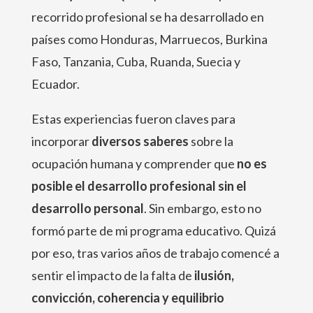
recorrido profesional se ha desarrollado en
países como Honduras, Marruecos, Burkina
Faso, Tanzania, Cuba, Ruanda, Suecia y
Ecuador.
Estas experiencias fueron claves para
incorporar
diversos saberes
sobre la
ocupación humana y comprender que
no es
posible el desarrollo profesional sin el
desarrollo personal
. Sin embargo, esto no
formó parte de mi programa educativo. Quizá
por eso, tras varios años de trabajo comencé a
sentir el impacto de la falta de
ilusión,
convicción, coherencia y equilibrio