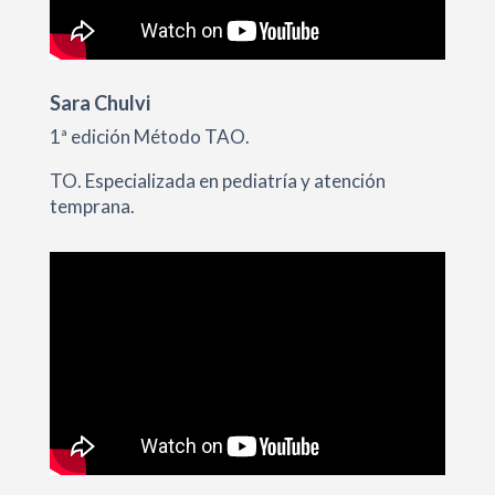
Sara Chulvi
1ª edición Método TAO.
TO. Especializada en pediatría y atención
temprana.