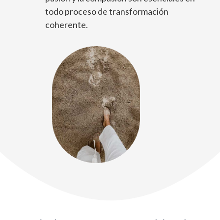
todo proceso de transformación
coherente.