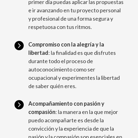
primer día puedas aplicar las propuestas
e ir avanzando en tu proyecto personal
y profesional de una forma segura y
respetuosa con tus ritmos.

Compromiso con la alegría y la
libertad
: la finalidad es que disfrutes
durante todo el proceso de
autoconocimiento como ser
ocupacional y experimentes la libertad
de saber quién eres.

Acompañamiento con pasión y
compasión
: la manera en la que mejor
puedo acompañarte es desde la
convicción y la experiencia de que la
pasión y la compasión son esenciales en