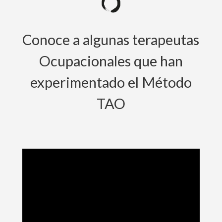
Conoce a algunas terapeutas
Ocupacionales que han
experimentado el Método
TAO