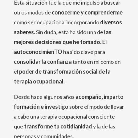
Esta situación fue la que me impulsó a buscar
otros modos de
conocerme y comprenderme
como ser ocupacional incorporando
diversos
saberes.
Sin duda, esta ha sido una de
las
mejores decisiones que he tomado.
El
autoconocimienTO
ha sido clave para
consolidar la confianza
tanto en mí como en
el
poder de transformación social de la
terapia ocupacional.
Desde hace algunos años
acompaño, imparto
formación e investigo
sobre el modo de llevar
a cabo una terapia ocupacional consciente
que
transforme tu cotidianidad
y la de las
personas y comunidades.