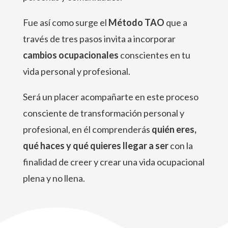
Fue así como surge el
Método TAO
que a
través de tres pasos invita a incorporar
cambios ocupacionales
conscientes en tu
vida personal y profesional.
Será un placer acompañarte en este proceso
consciente de transformación personal y
profesional, en él comprenderás
quién eres,
qué haces y qué quieres llegar a ser
con la
finalidad de creer y crear una vida ocupacional
plena y no llena.