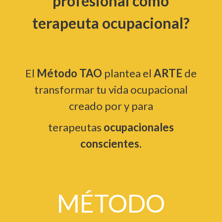
profesional como
terapeuta ocupacional?
El
Método TAO
plantea el
ARTE
de
transformar tu vida ocupacional
creado por y para
terapeutas
ocupacionales
conscientes.
MÉTODO