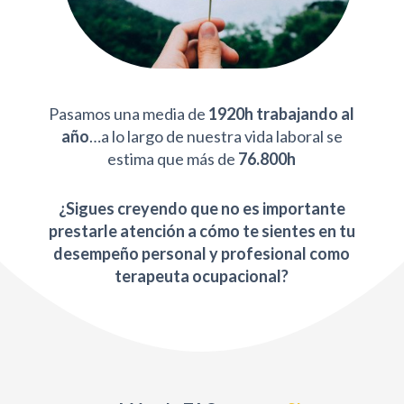
Pasamos una media de
1920h trabajando al
año
…a lo largo de nuestra vida laboral se
estima que más de
76.800h
¿Sigues creyendo que no es importante
prestarle atención a cómo te sientes en tu
desempeño personal y profesional como
terapeuta ocupacional?