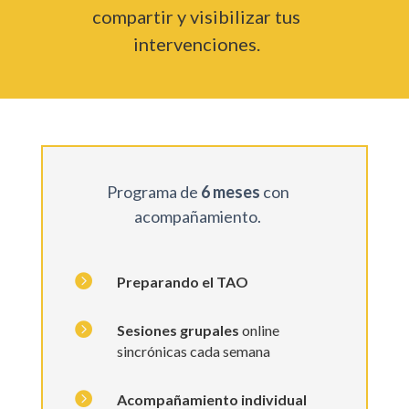
compartir y visibilizar tus
intervenciones.
Programa de
6
meses
con
acompañamiento.

Preparando el TAO

Sesiones
grupales
online
sincrónicas cada semana

Acompañamiento individual