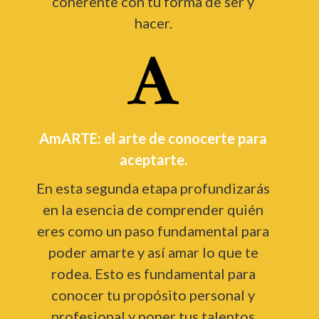
coherente con tu forma de ser y
hacer.
AmARTE: el arte de conocerte para
aceptarte.
En esta segunda etapa profundizarás
en la esencia de comprender quién
eres como un paso fundamental para
poder amarte y así amar lo que te
rodea. Esto es fundamental para
conocer tu propósito personal y
profesional y poner tus talentos