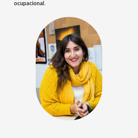
ocupacional
.