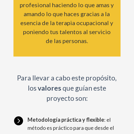
profesional haciendo lo que amas y
amando lo que haces gracias a la
esencia de la terapia ocupacional y
poniendo tus talentos al servicio
de las personas.
Para llevar a cabo este propósito,
los
valores
que guían este
proyecto son:

Metodología práctica y flexible
: el
método es práctico para que desde el