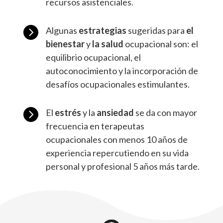
recursos asistenciales.

Algunas
estrategias
sugeridas para
el
bienestar
y
la salud
ocupacional son: el
equilibrio ocupacional, el
autoconocimiento y la incorporación de
desafíos ocupacionales estimulantes.

El
estrés
y la
ansiedad
se da con mayor
frecuencia en terapeutas
ocupacionales con menos 10 años de
experiencia repercutiendo en su vida
personal y profesional 5 años más tarde.