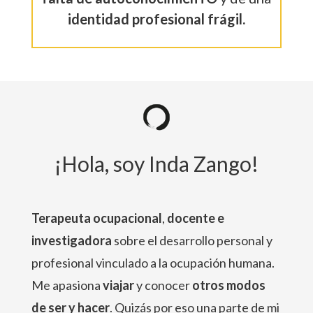
identidad profesional frágil.
¡Hola, soy Inda Zango!
Terapeuta ocupacional
,
docente e
investigadora
sobre el desarrollo personal y
profesional vinculado a la ocupación humana.
Me apasiona
viajar
y conocer
otros modos
de ser y hacer
. Quizás por eso una parte de mi