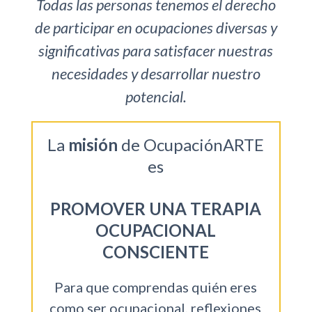
Todas las personas tenemos el derecho
de participar en ocupaciones diversas y
significativas para satisfacer nuestras
necesidades y desarrollar nuestro
potencial.
La
misión
de OcupaciónARTE
es
PROMOVER UNA TERAPIA
OCUPACIONAL
CONSCIENTE
Para que comprendas quién eres
como ser ocupacional, reflexiones