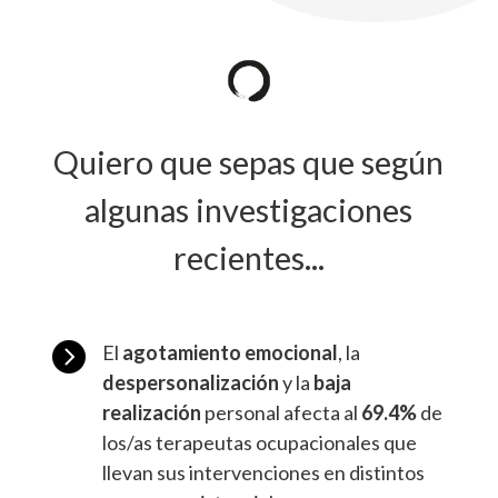
Quiero que sepas que según
algunas investigaciones
recientes...

El
agotamiento emocional
, la
despersonalización
y la
baja
realización
personal afecta al
69.4%
de
los/as terapeutas ocupacionales que
llevan sus intervenciones en distintos